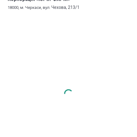
Чехова, 213/1
18000, м. Черкаси, вул.